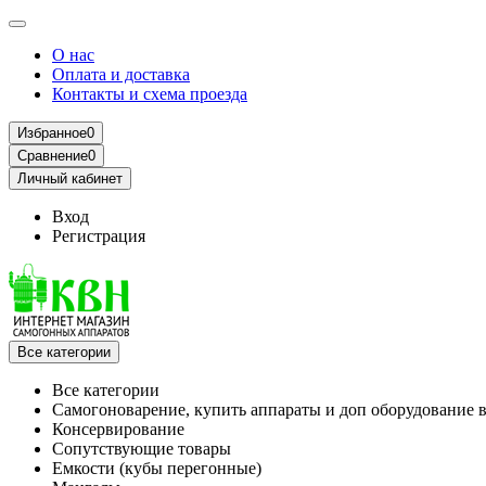
О нас
Оплата и доставка
Контакты и схема проезда
Избранное
0
Сравнение
0
Личный кабинет
Вход
Регистрация
Все категории
Все категории
Самогоноварение, купить аппараты и доп оборудование 
Консервирование
Сопутствующие товары
Емкости (кубы перегонные)