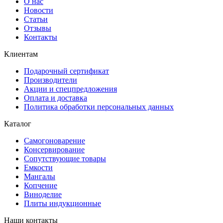
О нас
Новости
Статьи
Отзывы
Контакты
Клиентам
Подарочный сертификат
Производители
Акции и спецпредложения
Оплата и доставка
Политика обработки персональных данных
Каталог
Самогоноварение
Консервирование
Сопутствующие товары
Емкости
Мангалы
Копчение
Виноделие
Плиты индукционные
Наши контакты