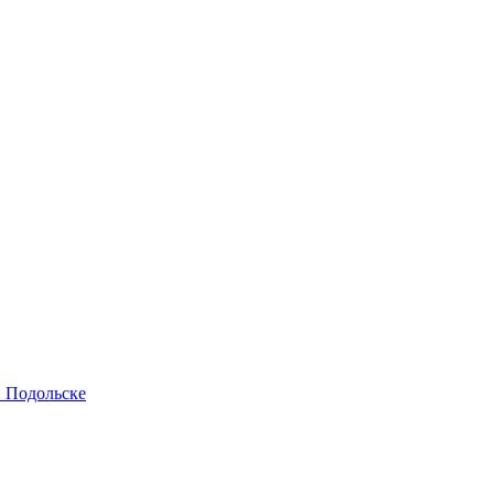
в Подольске