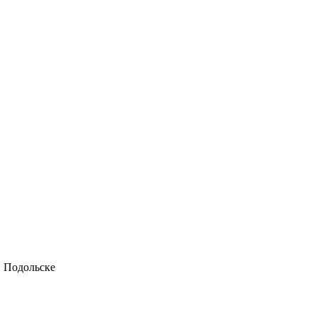
в Подольске