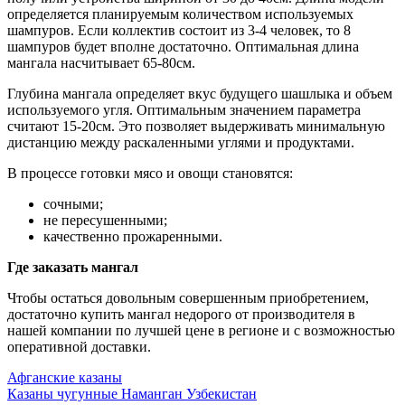
определяется планируемым количеством используемых
шампуров. Если коллектив состоит из 3-4 человек, то 8
шампуров будет вполне достаточно. Оптимальная длина
мангала насчитывает 65-80см.
Глубина мангала определяет вкус будущего шашлыка и объем
используемого угля. Оптимальным значением параметра
считают 15-20см. Это позволяет выдерживать минимальную
дистанцию между раскаленными углями и продуктами.
В процессе готовки мясо и овощи становятся:
сочными;
не пересушенными;
качественно прожаренными.
Где заказать мангал
Чтобы остаться довольным совершенным приобретением,
достаточно купить мангал недорого от производителя в
нашей компании по лучшей цене в регионе и с возможностью
оперативной доставки.
Афганские казаны
Казаны чугунные Наманган Узбекистан