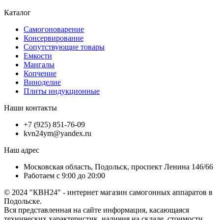
Каталог
Самогоноварение
Консервирование
Сопутствующие товары
Емкости
Мангалы
Копчение
Виноделие
Плиты индукционные
Наши контакты
+7 (925) 851-76-09
kvn24ym@yandex.ru
Наш адрес
Московская область, Подольск, проспект Ленина 146/66
Работаем с 9:00 до 20:00
© 2024 "КВН24" - интернет магазин самогонных аппаратов в
Подольске.
Вся представленная на сайте информация, касающаяся
технических характеристик, наличия на складе, стоимости