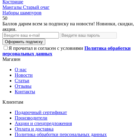
Кострище
Мангалы Старый очаг
Наборы шампуров
50
Баллов дарим всем за подписку на новости! Новинки, скидки,
акции.
Оформить подписку
Я прочитал и согласен с условиями
Политика обработки
персональных данных
Магазин
О нас
Новости
Статьи
Отзывы
Контакты
Клиентам
Подарочный сертификат
Производители
Акции и спецпредложения
Оплата и доставка
Политика обработки персональных данных